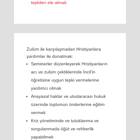
tepkileri ele almak
Zulüm ile karşılaşmadan Hristiyanlara
yardımlar ile donatmak:
Seminerler düzenleyerek Hristiyanların
acı ve zulüm çektiklerinde İncil’in
öğretisine uygun tepki vermelerine
yardımcı olmak
Anayasal haklar ve uluslararası hukuk
üzerinde toplumun önderlerine eğitim
vermek
Kriz yönetiminde ve tutuklanma ve
sorgulanmada öğüt ve rehberlik
yapabilmek