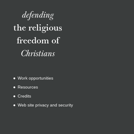
defending
the religious
freedom of
Christians
Work opportunities
Resources
Credits
Web site privacy and security