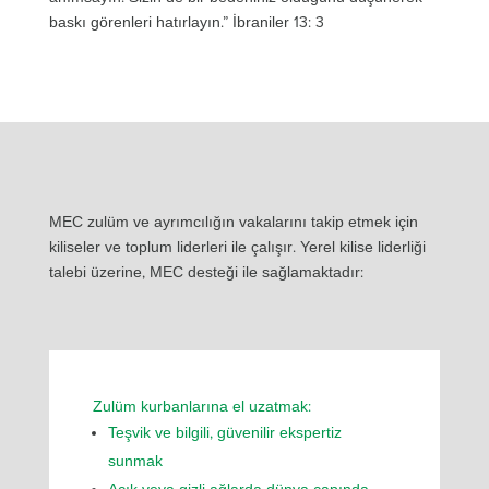
baskı görenleri hatırlayın.” İbraniler 13: 3
MEC zulüm ve ayrımcılığın vakalarını takip etmek için
kiliseler ve toplum liderleri ile çalışır. Yerel kilise liderliği
talebi üzerine, MEC desteği ile sağlamaktadır:
Zulüm kurbanlarına el uzatmak:
Teşvik ve bilgili, güvenilir ekspertiz
sunmak