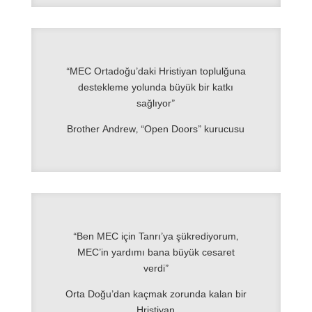
“MEC Ortadoğu’daki Hristiyan toplulğuna
destekleme yolunda büyük bir katkı
sağlıyor”
Brother Andrew, “Open Doors” kurucusu
“Ben MEC için Tanrı’ya şükrediyorum,
MEC’in yardımı bana büyük cesaret
verdi”
Orta Doğu’dan kaçmak zorunda kalan bir
Hristiyan