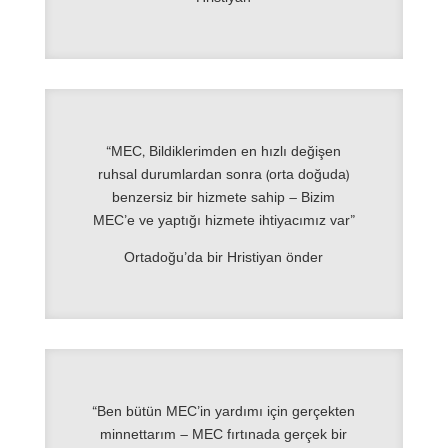
“MEC, Bildiklerimden en hızlı değişen
ruhsal durumlardan sonra (orta doğuda)
benzersiz bir hizmete sahip – Bizim
MEC’e ve yaptığı hizmete ihtiyacımız var”
Ortadoğu’da bir Hristiyan önder
“Ben bütün MEC’in yardımı için gerçekten
minnettarım – MEC fırtınada gerçek bir